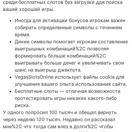
среди бесплатных слотов без загрузки ддя поиска
вашей хорошей игры.
Иногда для активации бонусов игрокам важен
собирать определенные символы с течением
время.
Дикие символы помогает игрокам составление
выигрышных комбинаций%2C позволяя
формировать больше комбинаций%2C
выигрывать больше денег и увеличивать свои
шанс на выигрыш джекпота.
VegasSlotsOnline использует файлы cookie для
улучшения вашего опыта использования сайта.
Бесплатные слоты — отличная возможности
протестировать игры никаких какого-либо
риска.
У одного попросил 100 тысяч и обещал вернуть
через неделю 120 тысяч. Недавно он рассказал
мне%2C что тогда сам влез в долги%2C чтобы