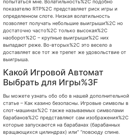
попытаться мне. Волатильность%2C подобно
показателю RTP%2C представляет риск игры и
определенном слоте. Низкая волатильность
позволяет получать небольшие выигрыши%2C но
достаточно часто%2C только высокая%2C
наоборот%2C – крупные выигрыши%2C них
выпадают реже. Во-вторых%2C это весело а
доставляет все тот же трепет же удовольствие от
выигрыша.
Какой Игровой Автомат
Выбрать для Игры%3F
Вы можете узнать обо обо в нашей дополнительной
статье – Как казино безопасны. Игровые символы в
слот-машинах%2C также называемых символами
барабанов%2C представляют сам изображения%2C
которые запускаются на барабанах (барабанных
вращающихся цилиндрах) или” “повсюду спине.