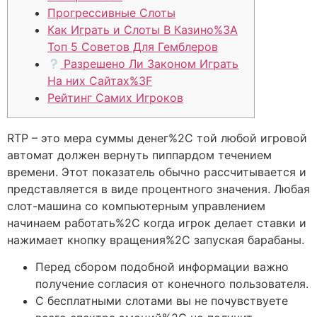
Прогрессивные Слоты
Как Играть и Слоты В Казино%3A
Топ 5 Советов Для Гемблеров
Разрешено Ли Законом Играть
На них Сайтах%3F
Рейтинг Самих Игроков
RTP – это мера суммы денег%2C той любой игровой
автомат должен вернуть пиппардом течением
времени. Этот показатель обычно рассчитывается и
представляется в виде процентного значения. Любая
слот-машина со компьютерным управлением
начинаем работать%2C когда игрок делает ставки и
нажимает кнопку вращения%2C запуская барабаны.
Перед сбором подобной информации важно
получение согласия от конечного пользователя.
С бесплатными слотами вы не почувствуете