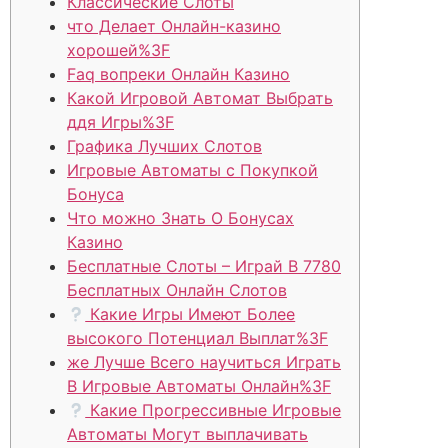
Классические Слоты
что Делает Онлайн-казино
хорошей%3F
Faq вопреки Онлайн Казино
Какой Игровой Автомат Выбрать
ддя Игры%3F
Графика Лучших Слотов
Игровые Автоматы с Покупкой
Бонуса
Что можно Знать О Бонусах
Казино
Бесплатные Слоты – Играй В 7780
Бесплатных Онлайн Слотов
Какие Игры Имеют Более
высокого Потенциал Выплат%3F
же Лучше Всего научиться Играть
В Игровые Автоматы Онлайн%3F
Какие Прогрессивные Игровые
Автоматы Могут выплачивать