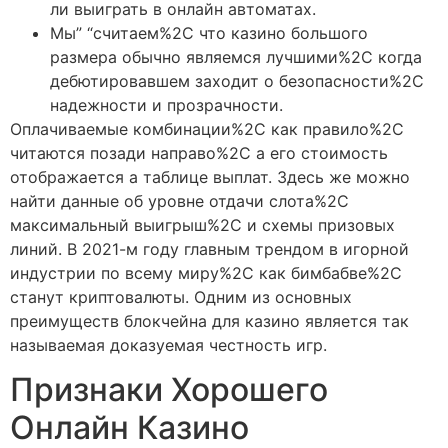
ли выиграть в онлайн автоматах.
Мы” “считаем%2C что казино большого
размера обычно являемся лучшими%2C когда
дебютировавшем заходит о безопасности%2C
надежности и прозрачности.
Оплачиваемые комбинации%2C как правило%2C
читаются позади направо%2C а его стоимость
отображается а таблице выплат. Здесь же можно
найти данные об уровне отдачи слота%2C
максимальный выигрыш%2C и схемы призовых
линий. В 2021-м году главным трендом в игорной
индустрии по всему миру%2C как бимбабве%2C
станут криптовалюты. Одним из основных
преимуществ блокчейна для казино является так
называемая доказуемая честность игр.
Признаки Хорошего
Онлайн Казино