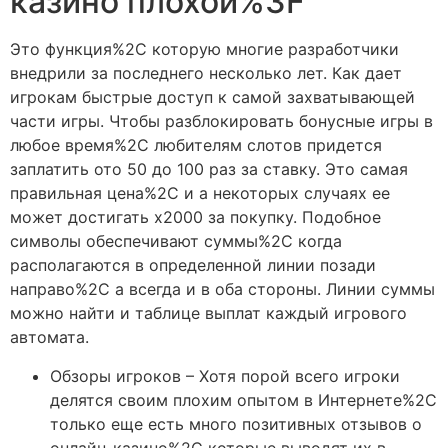
казино плохой%3F
Это функция%2C которую многие разработчики
внедрили за последнего несколько лет. Как дает
игрокам быстрые доступ к самой захватывающей
части игры. Чтобы разблокировать бонусные игры в
любое время%2C любителям слотов придется
заплатить ото 50 до 100 раз за ставку. Это самая
правильная цена%2C и а некоторых случаях ее
может достигать x2000 за покупку. Подобное
символы обеспечивают суммы%2C когда
располагаются в определенной линии позади
направо%2C а всегда и в оба стороны. Линии суммы
можно найти и таблице выплат каждый игрового
автомата.
Обзоры игроков – Хотя порой всего игроки
делятся своим плохим опытом в Интернете%2C
только еще есть много позитивных отзывов о
онлайн-казино%2C которые выводят их в