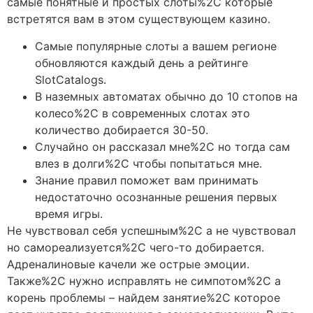
самые понятные и простых слоты%2C которые
встретятся вам в этом существующем казино.
Самые популярные слоты а вашем регионе
обновляются каждый день а рейтинге
SlotCatalogs.
В наземных автоматах обычно до 10 стопов на
колесо%2C в современных слотах это
количество добирается 30-50.
Случайно он рассказал мне%2C но тогда сам
влез в долги%2C чтобы попытаться мне.
Знание правил поможет вам принимать
недостаточно осознанные решения первых
время игры.
Не чувствовал себя успешным%2C а не чувствовал
но самореализуется%2C чего-то добирается.
Адреналиновые качели же острые эмоции.
Также%2C нужно исправлять не симпотом%2C а
корень проблемы – найдем занятие%2C которое