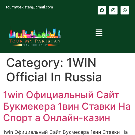
tourmypakistan@gmail.com
Category:
1WIN
Official In Russia
1win Официальный Сайт
Букмекера 1вин Ставки На
Спорт а Онлайн-казин
1win Официальный Сайт Букмекера 1вин Ставки На