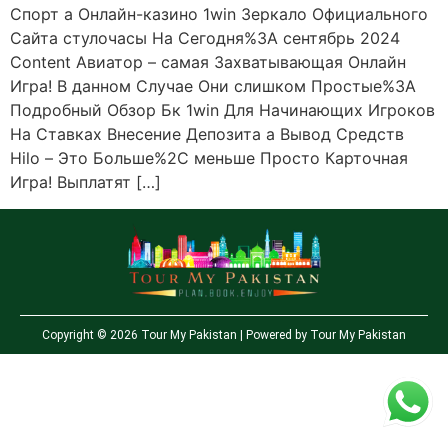
Спорт а Онлайн-казино 1win Зеркало Официального
Сайта стулочасы На Сегодня%3A сентябрь 2024
Content Авиатор – самая Захватывающая Онлайн
Игра! В данном Случае Они слишком Простые%3A
Подробный Обзор Бк 1win Для Начинающих Игроков
На Ставках Внесение Депозита а Вывод Средств
Hilo – Это Больше%2C меньше Просто Карточная
Игра! Выплатят […]
Copyright © 2026 Tour My Pakistan | Powered by Tour My Pakistan